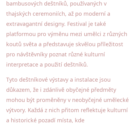
bambusových deštníků, používaných v
thajských ceremoniích, až po moderní a
extravagantní designy. Festival je také
platformou pro výměnu mezi umělci z různých
koutů světa a představuje skvělou příležitost
pro návštěvníky poznat různé kulturní
interpretace a použití deštníků.
Tyto deštníkové výstavy a instalace jsou
důkazem, že i zdánlivě obyčejné předměty
mohou být proměněny v neobyčejné umělecké
výtvory. Každá z nich přitom reflektuje kulturní
a historické pozadí místa, kde