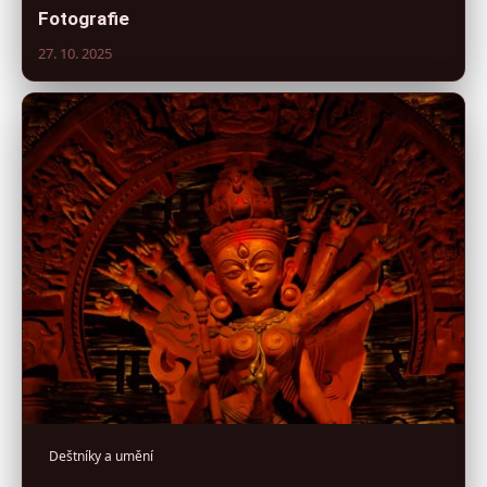
Fotografie
27. 10. 2025
Deštníky a umění