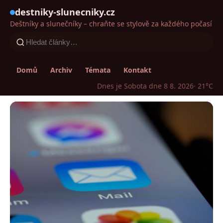
destniky-slunecniky.cz
Deštníky a slunečníky – chraňte se stylově za každého počasí
Domů
Archiv
Témata
Kontakt
Dnes je Sobota dne 8 8. 2026
· 21°C