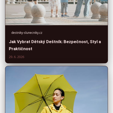
destniky-slunecniky.cz
Jak Vybrat Dětský Deštník: Bezpečnost, Styl a
Praktičnost
29. 6. 2026