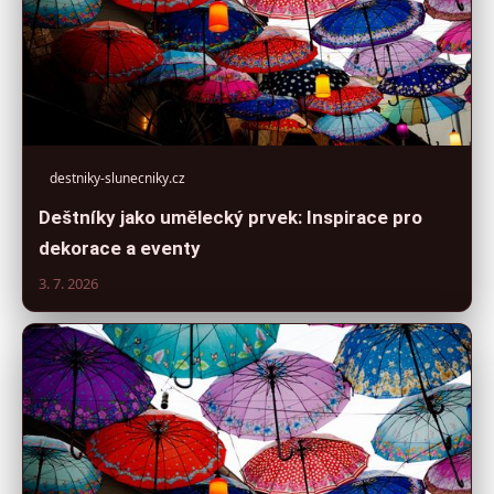
destniky-slunecniky.cz
Deštníky jako umělecký prvek: Inspirace pro
dekorace a eventy
3. 7. 2026