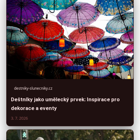
destniky-slunecniky.cz
Deštníky jako umělecký prvek: Inspirace pro
dekorace a eventy
3. 7. 2026