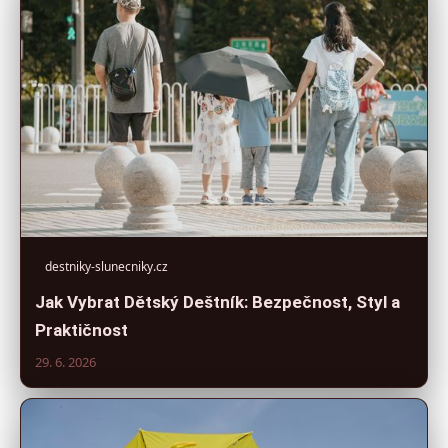
destniky-slunecniky.cz
Jak Vybrat Dětský Deštník: Bezpečnost, Styl a
Praktičnost
29. 6. 2026