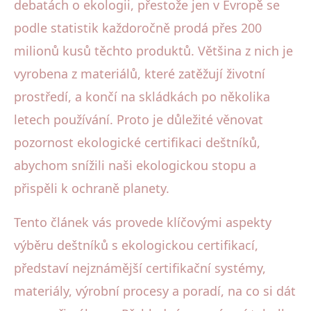
debatách o ekologii, přestože jen v Evropě se
podle statistik každoročně prodá přes 200
milionů kusů těchto produktů. Většina z nich je
vyrobena z materiálů, které zatěžují životní
prostředí, a končí na skládkách po několika
letech používání. Proto je důležité věnovat
pozornost ekologické certifikaci deštníků,
abychom snížili naši ekologickou stopu a
přispěli k ochraně planety.
Tento článek vás provede klíčovými aspekty
výběru deštníků s ekologickou certifikací,
představí nejznámější certifikační systémy,
materiály, výrobní procesy a poradí, na co si dát