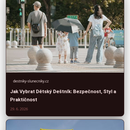
destniky-slunecniky.cz
Jak Vybrat Dětský Deštník: Bezpečnost, Styl a
Praktičnost
29. 6. 2026