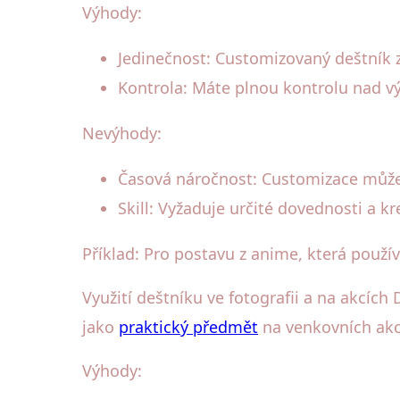
Výhody:
Jedinečnost: Customizovaný deštník z
Kontrola: Máte plnou kontrolu nad 
Nevýhody:
Časová náročnost: Customizace může
Skill: Vyžaduje určité dovednosti a kre
Příklad: Pro postavu z anime, která použív
Využití deštníku ve fotografii a na akcích
jako
praktický předmět
na venkovních akc
Výhody: