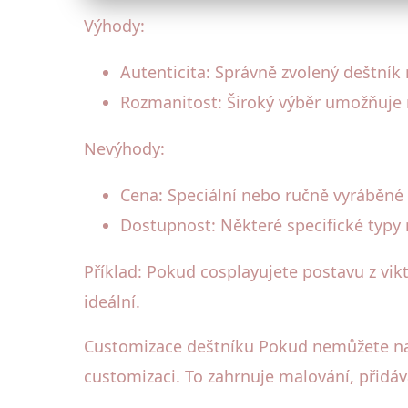
Výhody:
Autenticita: Správně zvolený deštník
Rozmanitost: Široký výběr umožňuje n
Nevýhody:
Cena: Speciální nebo ručně vyráběné
Dostupnost: Některé specifické typy
Příklad: Pokud cosplayujete postavu z vikt
ideální.
Customizace deštníku Pokud nemůžete naj
customizaci. To zahrnuje malování, přidáv