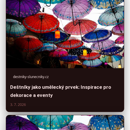
destniky-slunecniky.cz
Deštníky jako umělecký prvek: Inspirace pro
dekorace a eventy
3. 7. 2026