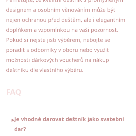
designem a osobním věnováním může být
nejen ochranou před deštěm, ale i elegantním
doplňkem a vzpomínkou na vaši pozornost.
Pokud si nejste jisti výběrem, nebojte se
poradit s odborníky v oboru nebo využít
možnosti dárkových voucherů na nákup
deštníku dle vlastního výběru.
FAQ
Je vhodné darovat deštník jako svatební
▸
dar?