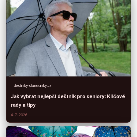
destniky-slunecniky.cz
Jak vybrat nejlepší deštník pro seniory: Klíčové
rady a tipy
4. 7. 2026