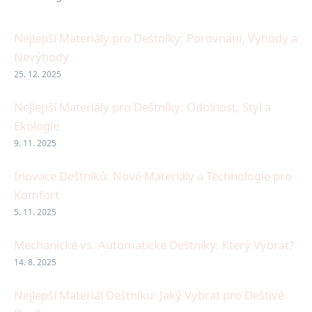
Nejlepší Materiály pro Deštníky: Porovnání, Výhody a
Nevýhody
25. 12. 2025
Nejlepší Materiály pro Deštníky: Odolnost, Styl a
Ekologie
9. 11. 2025
Inovace Deštníků: Nové Materiály a Technologie pro
Komfort
5. 11. 2025
Mechanické vs. Automatické Deštníky: Který Vybrat?
14. 8. 2025
Nejlepší Materiál Deštníku: Jaký Vybrat pro Deštivé