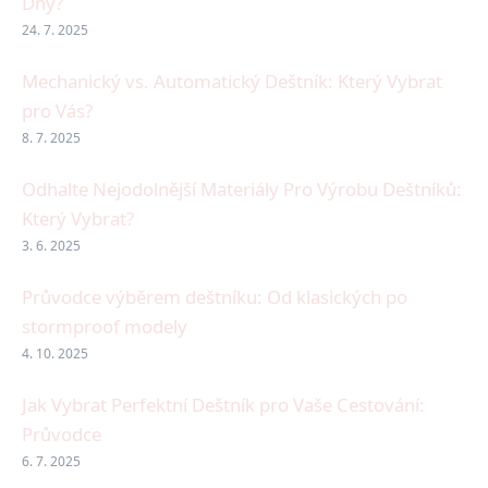
Dny?
24. 7. 2025
Mechanický vs. Automatický Deštník: Který Vybrat
pro Vás?
8. 7. 2025
Odhalte Nejodolnější Materiály Pro Výrobu Deštníků:
Který Vybrat?
3. 6. 2025
Průvodce výběrem deštníku: Od klasických po
stormproof modely
4. 10. 2025
Jak Vybrat Perfektní Deštník pro Vaše Cestování:
Průvodce
6. 7. 2025