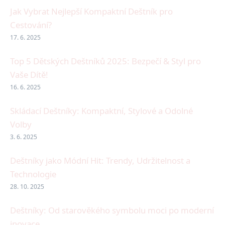
Jak Vybrat Nejlepší Kompaktní Deštník pro
Cestování?
17. 6. 2025
Top 5 Dětských Deštníků 2025: Bezpečí & Styl pro
Vaše Dítě!
16. 6. 2025
Skládací Deštníky: Kompaktní, Stylové a Odolné
Volby
3. 6. 2025
Deštníky jako Módní Hit: Trendy, Udržitelnost a
Technologie
28. 10. 2025
Deštníky: Od starověkého symbolu moci po moderní
inovace