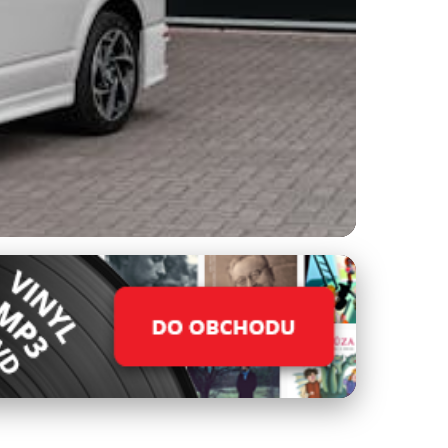
ie pro Komfort