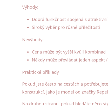
Výhody:
Dobrá funkčnost spojená s atraktiv
Široký výběr pro různé příležitosti
Nevýhody:
Cena může být vyšší kvůli kombinaci 
Někdy může převládat jeden aspekt (
Praktické příklady
Pokud jste často na cestách a potřebujete
konstrukcí, jako je model od značky Repel
Na druhou stranu, pokud hledáte něco st