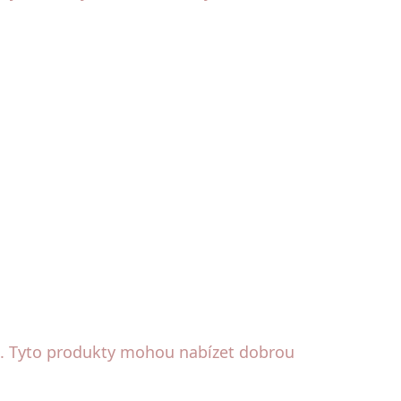
ivé. Tyto produkty mohou nabízet dobrou