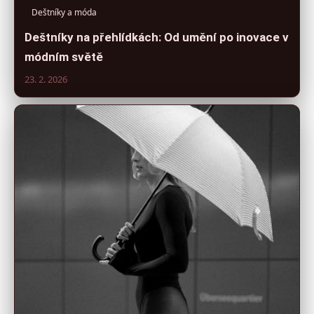
Deštníky a móda
Deštníky na přehlídkách: Od umění po inovace v
módním světě
23. 2. 2026