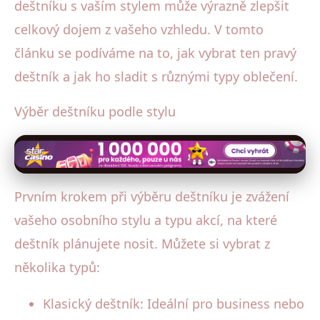
deštníku s vaším stylem může výrazně zlepšit
celkový dojem z vašeho vzhledu. V tomto
článku se podíváme na to, jak vybrat ten pravý
deštník a jak ho sladit s různými typy oblečení.
Výběr deštníku podle stylu
Prvním krokem při výběru deštníku je zvážení
vašeho osobního stylu a typu akcí, na které
deštník plánujete nosit. Můžete si vybrat z
několika typů:
Klasický deštník: Ideální pro business nebo