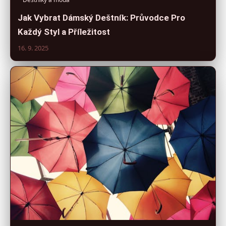
Jak Vybrat Dámský Deštník: Průvodce Pro
Každý Styl a Příležitost
16. 9. 2025