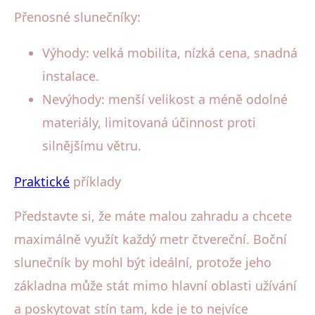
Přenosné slunečníky:
Výhody: velká mobilita, nízká cena, snadná
instalace.
Nevýhody: menší velikost a méně odolné
materiály, limitovaná účinnost proti
silnějšímu větru.
Praktické
příklady
Představte si, že máte malou zahradu a chcete
maximálně využít každý metr čtvereční. Boční
slunečník by mohl být ideální, protože jeho
základna může stát mimo hlavní oblasti užívání
a poskytovat stín tam, kde je to nejvíce