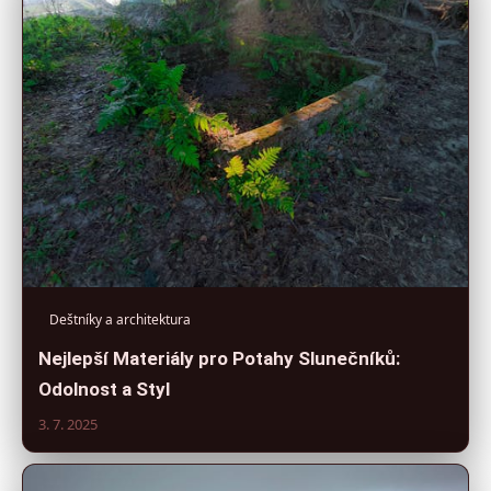
Deštníky a architektura
Nejlepší Materiály pro Potahy Slunečníků:
Odolnost a Styl
3. 7. 2025