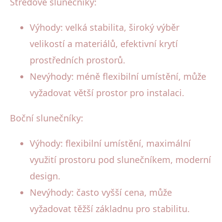
Středové slunečníky:
Výhody: velká stabilita, široký výběr
velikostí a materiálů, efektivní krytí
prostředních prostorů.
Nevýhody: méně flexibilní umístění, může
vyžadovat větší prostor pro instalaci.
Boční slunečníky:
Výhody: flexibilní umístění, maximální
využití prostoru pod slunečníkem, moderní
design.
Nevýhody: často vyšší cena, může
vyžadovat těžší základnu pro stabilitu.