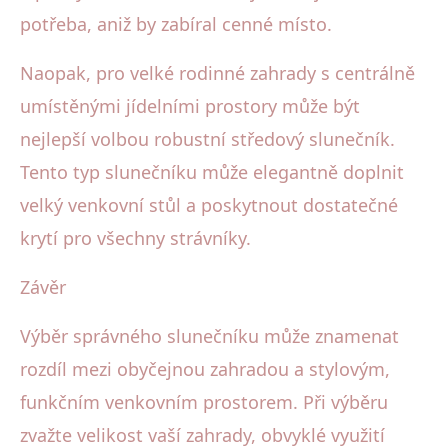
potřeba, aniž by zabíral cenné místo.
Naopak, pro velké rodinné zahrady s centrálně
umístěnými jídelními prostory může být
nejlepší volbou robustní středový slunečník.
Tento typ slunečníku může elegantně doplnit
velký venkovní stůl a poskytnout dostatečné
krytí pro všechny strávníky.
Závěr
Výběr správného slunečníku může znamenat
rozdíl mezi obyčejnou zahradou a stylovým,
funkčním venkovním prostorem. Při výběru
zvažte velikost vaší zahrady, obvyklé využití