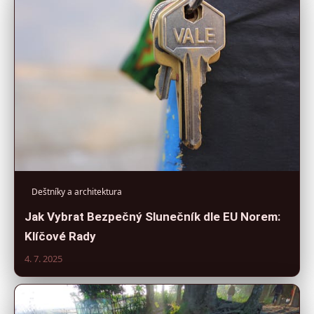
Deštníky a architektura
Jak Vybrat Bezpečný Slunečník dle EU Norem:
Klíčové Rady
4. 7. 2025