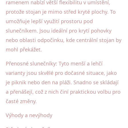
ramenem nabízí větší flexibilitu v umístění,
protože stojan je mimo střed kryté plochy. To
umožňuje lepší využití prostoru pod
slunečníkem. Jsou ideální pro krytí pohovky
nebo oblasti odpočinku, kde centrální stojan by
mohl překážet.
Přenosné slunečníky: Tyto menší a lehčí
varianty jsou skvělé pro dočasné situace, jako
je piknik nebo den na pláži. Snadno se skládají
a přenášejí, což z nich činí praktickou volbu pro
časté změny.
Výhody a nevýhody