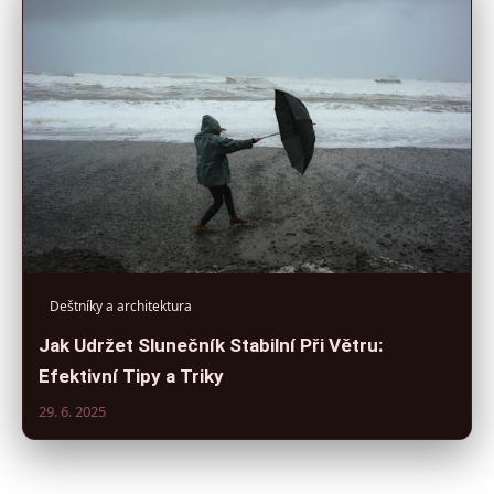
Deštníky a architektura
Jak Udržet Slunečník Stabilní Při Větru:
Efektivní Tipy a Triky
29. 6. 2025