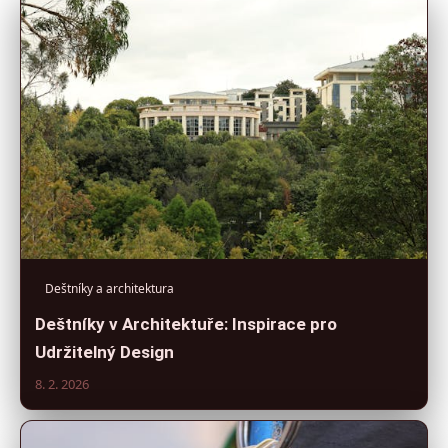
Deštníky a architektura
Deštníky v Architektuře: Inspirace pro
Udržitelný Design
8. 2. 2026