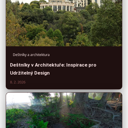
Deštníky a architektura
Deštníky v Architektuře: Inspirace pro
Udržitelný Design
8. 2. 2026