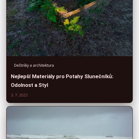
Deštníky a architektura
Nejlepší Materiály pro Potahy Slunečníků:
Odolnost a Styl
3. 7. 2025