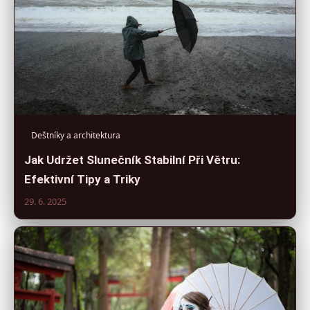
Deštníky a architektura
Jak Udržet Slunečník Stabilní Při Větru:
Efektivní Tipy a Triky
29. 6. 2025