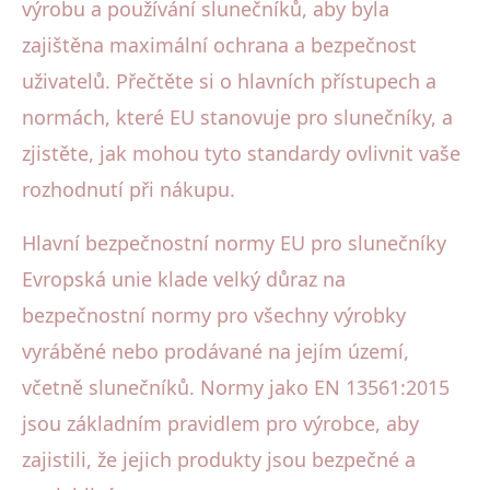
výrobu a používání slunečníků, aby byla
zajištěna maximální ochrana a bezpečnost
uživatelů. Přečtěte si o hlavních přístupech a
normách, které EU stanovuje pro slunečníky, a
zjistěte, jak mohou tyto standardy ovlivnit vaše
rozhodnutí při nákupu.
Hlavní bezpečnostní normy EU pro slunečníky
Evropská unie klade velký důraz na
bezpečnostní normy pro všechny výrobky
vyráběné nebo prodávané na jejím území,
včetně slunečníků. Normy jako EN 13561:2015
jsou základním pravidlem pro výrobce, aby
zajistili, že jejich produkty jsou bezpečné a