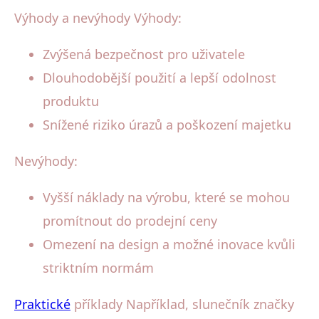
Výhody a nevýhody Výhody:
Zvýšená bezpečnost pro uživatele
Dlouhodobější použití a lepší odolnost
produktu
Snížené riziko úrazů a poškození majetku
Nevýhody:
Vyšší náklady na výrobu, které se mohou
promítnout do prodejní ceny
Omezení na design a možné inovace kvůli
striktním normám
Praktické
příklady Například, slunečník značky