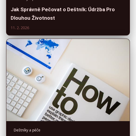
Jak Správně Pečovat o Deštník: Údržba Pro
Dlouhou Životnost
11. 2. 2026
Deštníky a péče