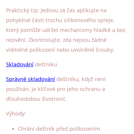
Praktický tip: Jednou za čas aplikujte na
pohyblivé části trochu silikonového spreje,
který pomůže udržet mechanismy hladké a bez
rezivění. Zkontrolujte, zda nejsou žádné
viditelné poškození nebo uvolněné šrouby.
Skladování
deštníku
Správné skladování
deštníku, když není
používán, je klíčové pro jeho ochranu a
dlouhodobou životnost.
Výhody:
Chrání deštník před poškozením.