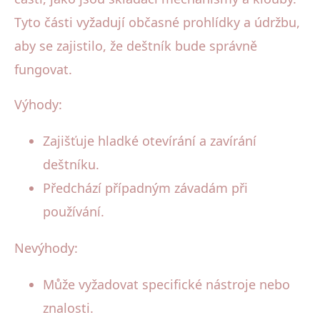
Tyto části vyžadují občasné prohlídky a údržbu,
aby se zajistilo, že deštník bude správně
fungovat.
Výhody:
Zajišťuje hladké otevírání a zavírání
deštníku.
Předchází případným závadám při
používání.
Nevýhody:
Může vyžadovat specifické nástroje nebo
znalosti.