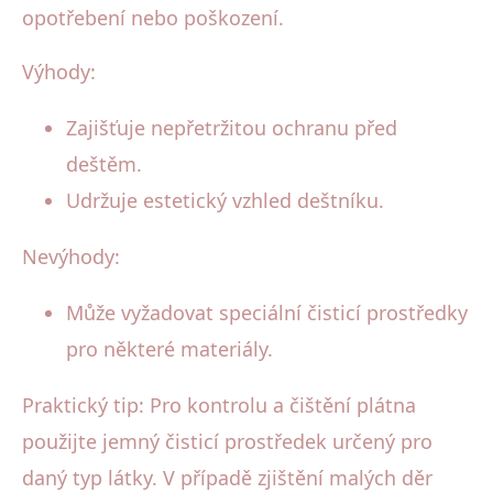
opotřebení nebo poškození.
Výhody:
Zajišťuje nepřetržitou ochranu před
deštěm.
Udržuje estetický vzhled deštníku.
Nevýhody:
Může vyžadovat speciální čisticí prostředky
pro některé materiály.
Praktický tip: Pro kontrolu a čištění plátna
použijte jemný čisticí prostředek určený pro
daný typ látky. V případě zjištění malých děr