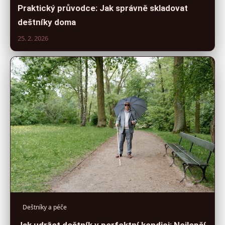
Praktický průvodce: Jak správně skladovat
deštníky doma
25. 2. 2026
Deštníky a péče