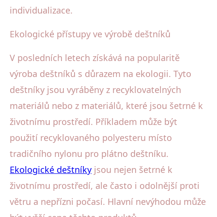
individualizace.
Ekologické přístupy ve výrobě deštníků
V posledních letech získává na popularitě
výroba deštníků s důrazem na ekologii. Tyto
deštníky jsou vyráběny z recyklovatelných
materiálů nebo z materiálů, které jsou šetrné k
životnímu prostředí. Příkladem může být
použití recyklovaného polyesteru místo
tradičního nylonu pro plátno deštníku.
Ekologické deštníky
jsou nejen šetrné k
životnímu prostředí, ale často i odolnější proti
větru a nepřízni počasí. Hlavní nevýhodou může