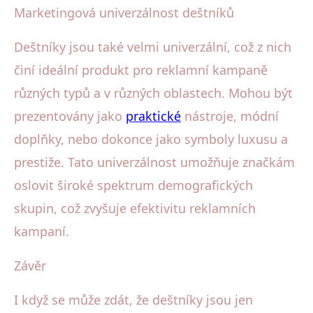
Marketingová univerzálnost deštníků
Deštníky jsou také velmi univerzální, což z nich
činí ideální produkt pro reklamní kampaně
různých typů a v různých oblastech. Mohou být
prezentovány jako
praktické
nástroje, módní
doplňky, nebo dokonce jako symboly luxusu a
prestiže. Tato univerzálnost umožňuje značkám
oslovit široké spektrum demografických
skupin, což zvyšuje efektivitu reklamních
kampaní.
Závěr
I když se může zdát, že deštníky jsou jen