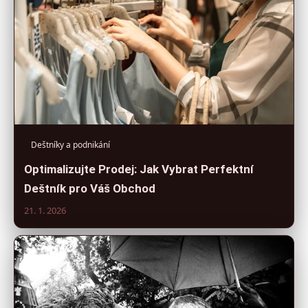
Deštníky a podnikání
Optimalizujte Prodej: Jak Vybrat Perfektní
Deštník pro Váš Obchod
21. 1. 2026