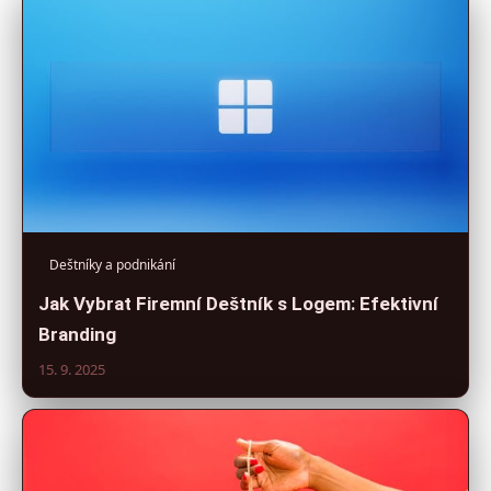
Deštníky a podnikání
Jak Vybrat Firemní Deštník s Logem: Efektivní
Branding
15. 9. 2025