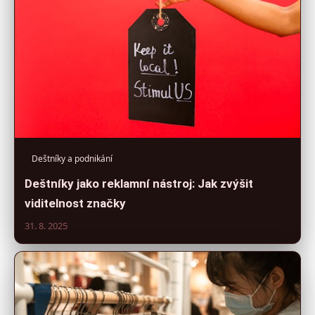
Deštníky a podnikání
Deštníky jako reklamní nástroj: Jak zvýšit
viditelnost značky
31. 8. 2025