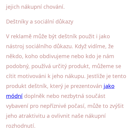
jejich nákupní chování.
Deštníky a sociální důkazy
V reklamě může být deštník použit i jako
nástroj sociálního důkazu. Když vidíme, že
někdo, koho obdivujeme nebo kdo je nám
podobný, používá určitý produkt, můžeme se
cítit motivováni k jeho nákupu. Jestliže je tento
produkt deštník, který je prezentován
jako
módní
doplněk nebo nezbytná součást
vybavení pro nepříznivé počasí, může to zvýšit
jeho atraktivitu a ovlivnit naše nákupní
rozhodnutí.