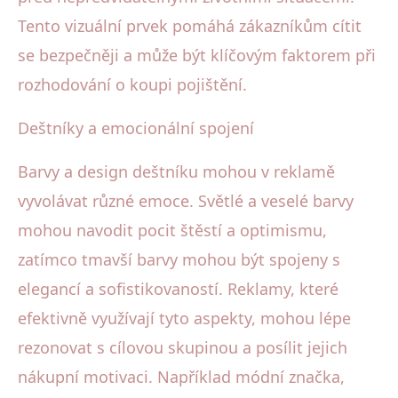
Tento vizuální prvek pomáhá zákazníkům cítit
se bezpečněji a může být klíčovým faktorem při
rozhodování o koupi pojištění.
Deštníky a emocionální spojení
Barvy a design deštníku mohou v reklamě
vyvolávat různé emoce. Světlé a veselé barvy
mohou navodit pocit štěstí a optimismu,
zatímco tmavší barvy mohou být spojeny s
elegancí a sofistikovaností. Reklamy, které
efektivně využívají tyto aspekty, mohou lépe
rezonovat s cílovou skupinou a posílit jejich
nákupní motivaci. Například módní značka,