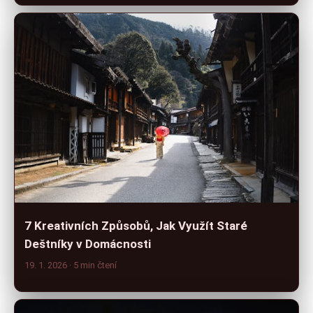
7 Kreativních Způsobů, Jak Využít Staré
Deštníky v Domácnosti
19. 1. 2026
· 5 min čtení