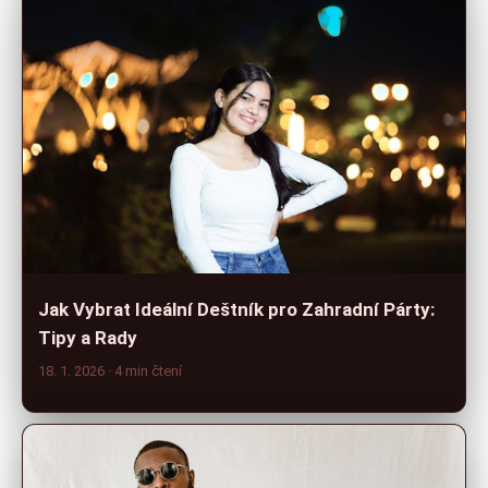
Jak Vybrat Ideální Deštník pro Zahradní Párty:
Tipy a Rady
18. 1. 2026
· 4 min čtení