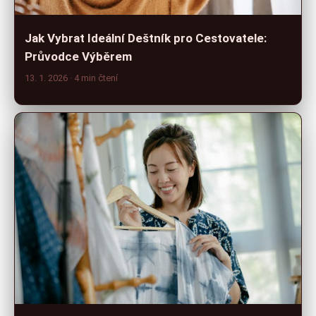
Jak Vybrat Ideální Deštník pro Cestovatele:
Průvodce Výběrem
13. 1. 2026
· 4 min čtení