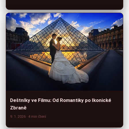
Deštníky ve Filmu: Od Romantiky po Ikonické
Zbraně
9. 1. 2026
· 4 min čtení