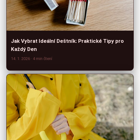
Jak Vybrat Ideální Deštník: Praktické Tipy pro
Každý Den
14. 1. 2026
· 4 min čtení