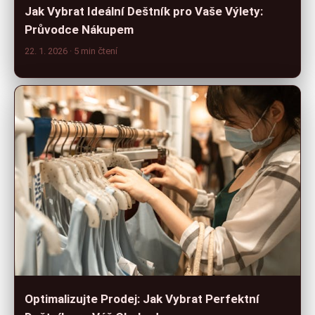
Jak Vybrat Ideální Deštník pro Vaše Výlety:
Průvodce Nákupem
22. 1. 2026
· 5 min čtení
Optimalizujte Prodej: Jak Vybrat Perfektní