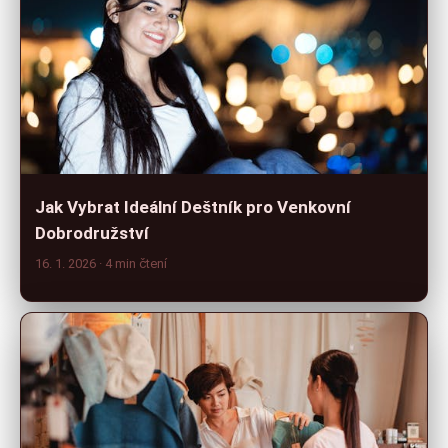
Jak Vybrat Ideální Deštník pro Venkovní
Dobrodružství
16. 1. 2026
· 4 min čtení