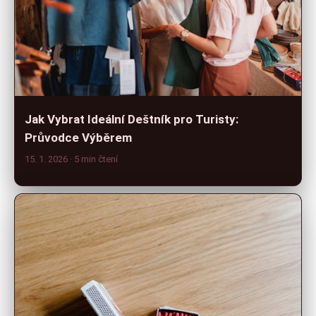
Jak Vybrat Ideální Deštník pro Turisty:
Průvodce Výběrem
15. 1. 2026
· 5 min čtení