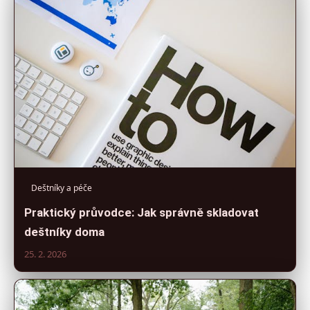
Deštníky a péče
Praktický průvodce: Jak správně skladovat
deštníky doma
25. 2. 2026