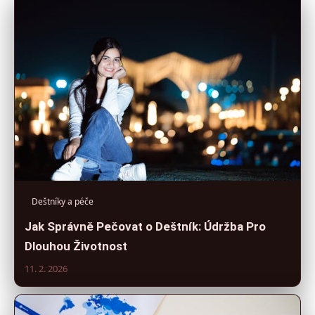
Deštníky a péče
Jak Správně Pečovat o Deštník: Údržba Pro
Dlouhou Životnost
11. 2. 2026