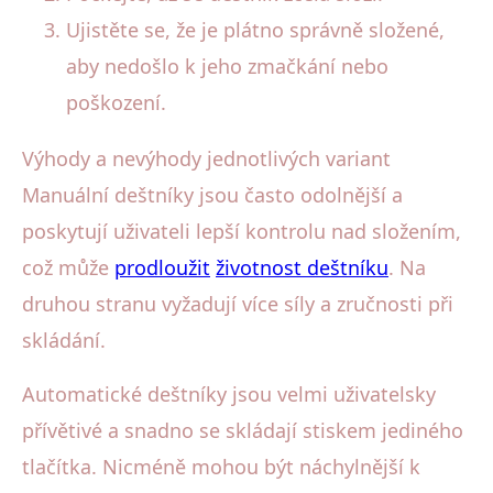
Ujistěte se, že je plátno správně složené,
aby nedošlo k jeho zmačkání nebo
poškození.
Výhody a nevýhody jednotlivých variant
Manuální deštníky jsou často odolnější a
poskytují uživateli lepší kontrolu nad složením,
což může
prodloužit
životnost deštníku
. Na
druhou stranu vyžadují více síly a zručnosti při
skládání.
Automatické deštníky jsou velmi uživatelsky
přívětivé a snadno se skládají stiskem jediného
tlačítka. Nicméně mohou být náchylnější k