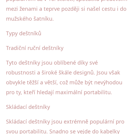
mezi ženami a teprve později si našel cestu i do
mužského šatníku.
Typy deštníků
Tradiční ruční deštníky
Tyto deštníky jsou oblíbené díky své
robustnosti a široké škále designů. Jsou však
obvykle těžší a větší, což může být nevýhodou
pro ty, kteří hledají maximální portabilitu.
Skládací deštníky
Skládací deštníky jsou extrémně populární pro
svou portabilitu. Snadno se vejde do kabelky