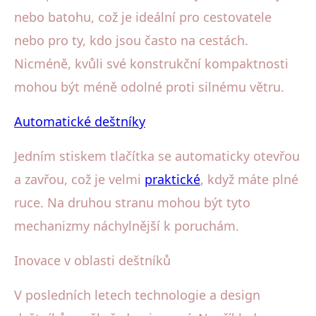
nebo batohu, což je ideální pro cestovatele
nebo pro ty, kdo jsou často na cestách.
Nicméně, kvůli své konstrukční kompaktnosti
mohou být méně odolné proti silnému větru.
Automatické deštníky
Jedním stiskem tlačítka se automaticky otevřou
a zavřou, což je velmi
praktické
, když máte plné
ruce. Na druhou stranu mohou být tyto
mechanizmy náchylnější k poruchám.
Inovace v oblasti deštníků
V posledních letech technologie a design