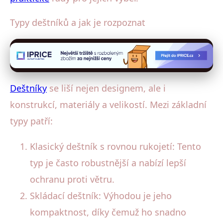
Typy deštníků a jak je rozpoznat
Deštníky
se liší nejen designem, ale i
konstrukcí, materiály a velikostí. Mezi základní
typy patří:
Klasický deštník s rovnou rukojetí: Tento
typ je často robustnější a nabízí lepší
ochranu proti větru.
Skládací deštník: Výhodou je jeho
kompaktnost, díky čemuž ho snadno