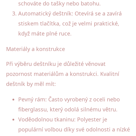
schováte do tašky nebo batohu.
Automatický deštník: Otevírá se a zavírá
stiskem tlačítka, což je velmi praktické,
když máte plné ruce.
Materiály a konstrukce
Při výběru deštníku je důležité věnovat
pozornost materiálům a konstrukci. Kvalitní
deštník by měl mít:
Pevný rám: Často vyrobený z oceli nebo
fiberglassu, který odolá silnému větru.
Voděodolnou tkaninu: Polyester je
populární volbou díky své odolnosti a nízké