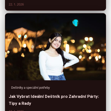
22. 1. 2026
Deštníky a speciální potřeby
Jak Vybrat Ideální Deštník pro Zahradní Párty:
Tipy a Rady