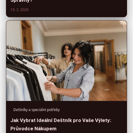
19. 2. 2026
Deštníky a speciální potřeby
Jak Vybrat Ideální Deštník pro Vaše Výlety:
Průvodce Nákupem