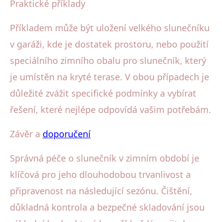
Praktické příklady
Příkladem může být uložení velkého slunečníku
v garáži, kde je dostatek prostoru, nebo použití
speciálního zimního obalu pro slunečník, který
je umístěn na kryté terase. V obou případech je
důležité zvážit specifické podmínky a vybírat
řešení, které nejlépe odpovídá vašim potřebám.
Závěr a
doporučení
Správná péče o slunečník v zimním období je
klíčová pro jeho dlouhodobou trvanlivost a
připravenost na následující sezónu. Čištění,
důkladná kontrola a bezpečné skladování jsou