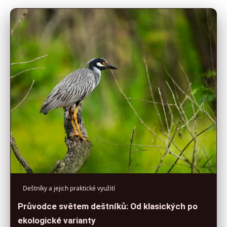
Deštníky a jejich praktické využití
Průvodce světem deštníků: Od klasických po
ekologické varianty