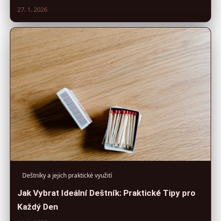
27. 1. 2026
Deštníky a jejich praktické využití
Jak Vybrat Ideální Deštník: Praktické Tipy pro
Každý Den