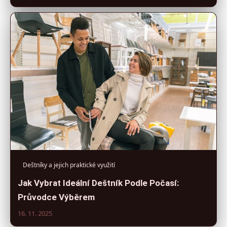
Deštníky a jejich praktické využití
Jak Vybrat Ideální Deštník Podle Počasí:
Průvodce Výběrem
16. 11. 2025