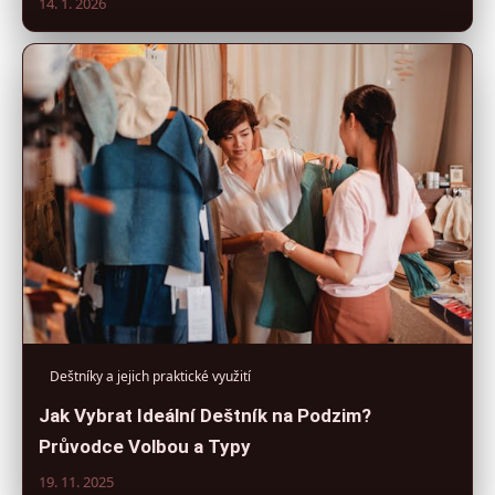
14. 1. 2026
Deštníky a jejich praktické využití
Jak Vybrat Ideální Deštník na Podzim?
Průvodce Volbou a Typy
19. 11. 2025