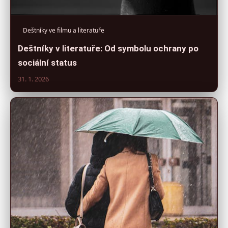
Deštníky ve filmu a literatuře
Deštníky v literatuře: Od symbolu ochrany po
sociální status
31. 1. 2026