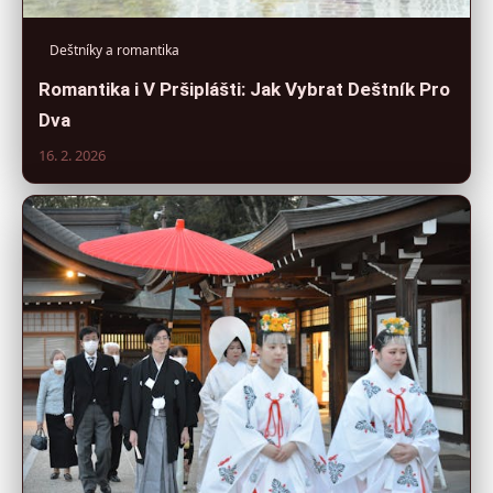
Deštníky a romantika
Romantika i V Pršiplášti: Jak Vybrat Deštník Pro
Dva
16. 2. 2026