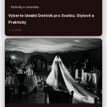
Deštníky a romantika
Vyberte Ideální Deštník pro Svatbu: Stylově a
Prakticky
1. 2. 2026