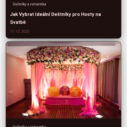
Deštníky a romantika
Jak Vybrat Ideální Deštníky pro Hosty na
Svatbě
17. 12. 2025
Deštníky a romantika