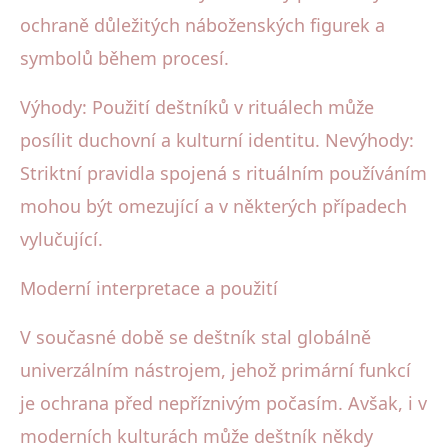
ochraně důležitých náboženských figurek a
symbolů během procesí.
Výhody: Použití deštníků v rituálech může
posílit duchovní a kulturní identitu. Nevýhody:
Striktní pravidla spojená s rituálním používáním
mohou být omezující a v některých případech
vylučující.
Moderní interpretace a použití
V současné době se deštník stal globálně
univerzálním nástrojem, jehož primární funkcí
je ochrana před nepříznivým počasím. Avšak, i v
moderních kulturách může deštník někdy