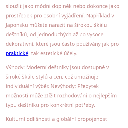
sloužit jako módní doplněk nebo dokonce jako
prostředek pro osobní vyjádření. Například v
Japonsku můžete narazit na širokou škálu
deštníků, od jednoduchých až po vysoce
dekorativní, které jsou často používány jak pro
praktické
, tak estetické účely.
Výhody: Moderní deštníky jsou dostupné v
široké škále stylů a cen, což umožňuje
individuální výběr. Nevýhody: Přebytek
možností může ztížit rozhodování o nejlepším
typu deštníku pro konkrétní potřeby.
Kulturní odlišnosti a globální propojenost