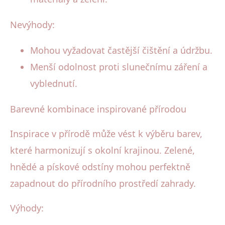
Nevýhody:
Mohou vyžadovat častější čištění a údržbu.
Menší odolnost proti slunečnímu záření a
vyblednutí.
Barevné kombinace inspirované přírodou
Inspirace v přírodě může vést k výběru barev,
které harmonizují s okolní krajinou. Zelené,
hnědé a pískové odstíny mohou perfektně
zapadnout do přírodního prostředí zahrady.
Výhody: