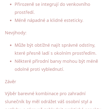
Přirozeně se integrují do venkovního
prostředí.
Méně nápadné a klidné esteticky.
Nevýhody:
Může být obtížné najít správné odstíny,
které přesně ladí s okolním prostředím.
Některé přírodní barvy mohou být méně
odolné proti vyblednutí.
Závěr
Výběr barevné kombinace pro zahradní
slunečník by měl odrážet váš osobní styl a