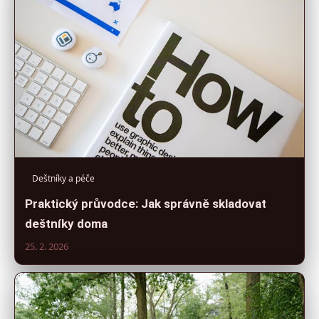
Deštníky a péče
Praktický průvodce: Jak správně skladovat
deštníky doma
25. 2. 2026