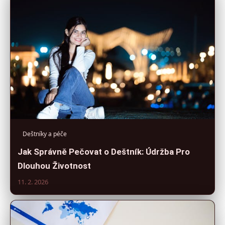
Deštníky a péče
Jak Správně Pečovat o Deštník: Údržba Pro
Dlouhou Životnost
11. 2. 2026